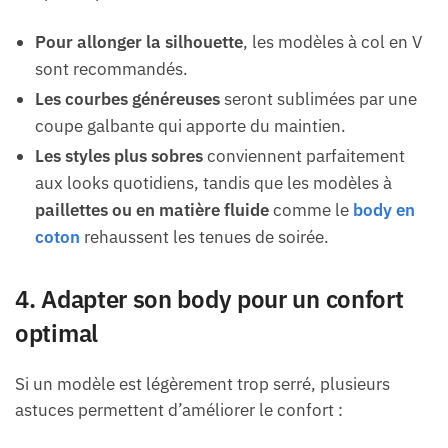
Pour allonger la silhouette
, les modèles à col en V
sont recommandés.
Les courbes généreuses
seront sublimées par une
coupe galbante qui apporte du maintien.
Les styles plus sobres
conviennent parfaitement
aux looks quotidiens, tandis que les modèles à
paillettes ou en matière fluide
comme le
body en
coton
rehaussent les tenues de soirée.
4. Adapter son body pour un confort
optimal
Si un modèle est légèrement trop serré, plusieurs
astuces permettent d’améliorer le confort :