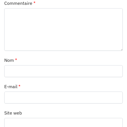
Commentaire
*
Nom
*
E-mail
*
Site web