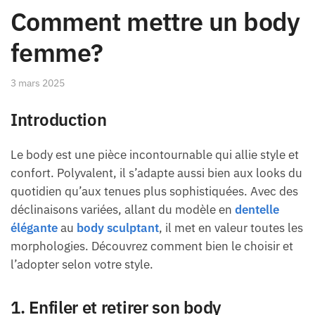
Comment mettre un body
femme?
3 mars 2025
Introduction
Le body est une pièce incontournable qui allie style et
confort. Polyvalent, il s’adapte aussi bien aux looks du
quotidien qu’aux tenues plus sophistiquées. Avec des
déclinaisons variées, allant du modèle en
dentelle
élégante
au
body sculptant
, il met en valeur toutes les
morphologies. Découvrez comment bien le choisir et
l’adopter selon votre style.
1. Enfiler et retirer son body