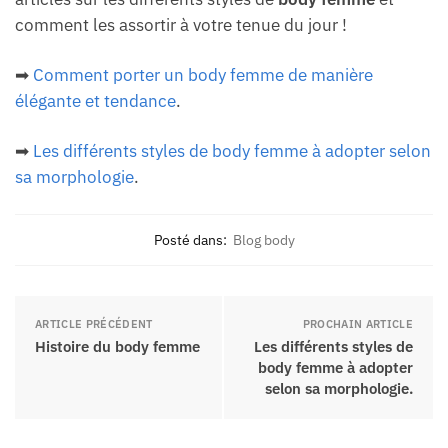
comment les assortir à votre tenue du jour !
➡
Comment porter un body femme de manière
élégante et tendance
.
➡
Les différents styles de body femme à adopter selon
sa morphologie
.
Posté dans:
Blog body
ARTICLE PRÉCÉDENT
PROCHAIN ARTICLE
Histoire du body femme
Les différents styles de
body femme à adopter
selon sa morphologie.