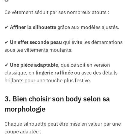
Ce vêtement séduit par ses nombreux atouts :
✔
Affiner la silhouette
grâce aux modèles ajustés.
✔
Un effet seconde peau
qui évite les démarcations
sous les vêtements moulants.
✔
Une pièce adaptable
, que ce soit en version
classique, en
lingerie raffinée
ou avec des détails
brillants pour une touche plus festive.
3. Bien choisir son body selon sa
morphologie
Chaque silhouette peut être mise en valeur par une
coupe adaptée :