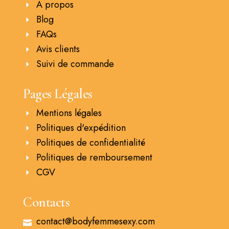
A propos
Blog
FAQs
Avis clients
Suivi de commande
Pages Légales
Mentions légales
Politiques d'expédition
Politiques de confidentialité
Politiques de remboursement
CGV
Contacts
contact@bodyfemmesexy.com