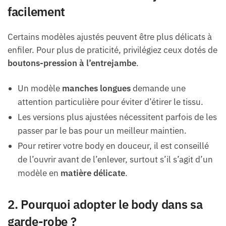
facilement
Certains modèles ajustés peuvent être plus délicats à
enfiler. Pour plus de praticité, privilégiez ceux dotés de
boutons-pression à l’entrejambe
.
Un modèle
manches longues
demande une
attention particulière pour éviter d’étirer le tissu.
Les versions plus ajustées nécessitent parfois de les
passer par le bas pour un meilleur maintien.
Pour retirer votre body en douceur, il est conseillé
de l’ouvrir avant de l’enlever, surtout s’il s’agit d’un
modèle en
matière délicate
.
2. Pourquoi adopter le body dans sa
garde-robe ?