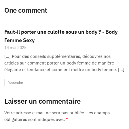
One comment
Faut-il porter une culotte sous un body ? - Body
Femme Sexy
14 mai 2025
[…] Pour des conseils supplémentaires, découvrez nos
articles sur comment porter un body femme de manière
élégante et tendance et comment mettre un body femme. […]
Répondre
Laisser un commentaire
Votre adresse e-mail ne sera pas publiée.
Les champs
obligatoires sont indiqués avec
*