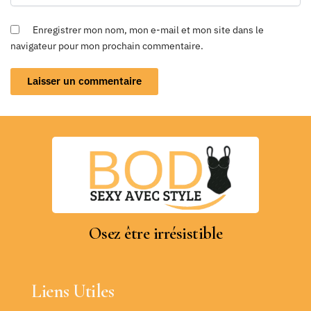
Enregistrer mon nom, mon e-mail et mon site dans le
navigateur pour mon prochain commentaire.
Osez être irrésistible
Liens Utiles