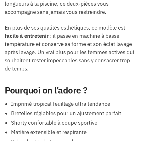
longueurs à la piscine, ce deux-pièces vous
accompagne sans jamais vous restreindre.
En plus de ses qualités esthétiques, ce modèle est
facile à entretenir
: il passe en machine à basse
température et conserve sa forme et son éclat lavage
après lavage. Un vrai plus pour les femmes actives qui
souhaitent rester impeccables sans y consacrer trop
de temps.
Pourquoi on l’adore ?
Imprimé tropical feuillage ultra tendance
Bretelles réglables pour un ajustement parfait
Shorty confortable à coupe sportive
Matière extensible et respirante