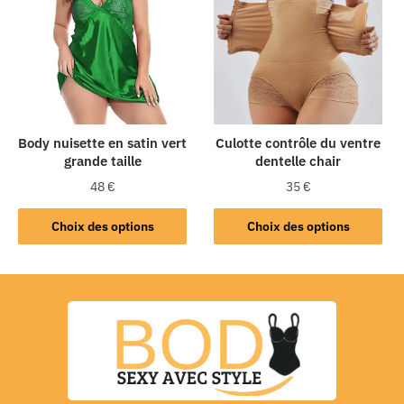
Body nuisette en satin vert
Culotte contrôle du ventre
grande taille
dentelle chair
48
€
35
€
Choix des options
Choix des options