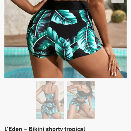
L’Eden – Bikini shorty tropical