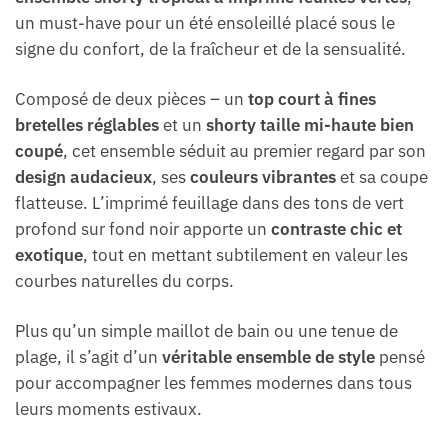
un must-have pour un été ensoleillé placé sous le
signe du confort, de la fraîcheur et de la sensualité.
Composé de deux pièces – un
top court à fines
bretelles réglables
et un
shorty taille mi-haute bien
coupé
, cet ensemble séduit au premier regard par son
design audacieux
, ses
couleurs vibrantes
et sa coupe
flatteuse. L’imprimé feuillage dans des tons de vert
profond sur fond noir apporte un
contraste chic et
exotique
, tout en mettant subtilement en valeur les
courbes naturelles du corps.
Plus qu’un simple maillot de bain ou une tenue de
plage, il s’agit d’un
véritable ensemble de style
pensé
pour accompagner les femmes modernes dans tous
leurs moments estivaux.