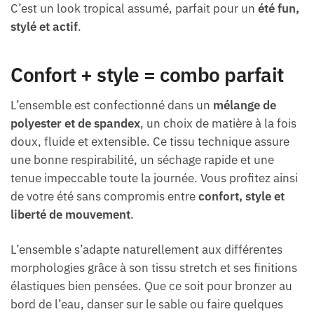
C’est un look tropical assumé, parfait pour un
été fun,
stylé et actif
.
Confort + style = combo parfait
L’ensemble est confectionné dans un
mélange de
polyester et de spandex
, un choix de matière à la fois
doux, fluide et extensible. Ce tissu technique assure
une bonne respirabilité, un séchage rapide et une
tenue impeccable toute la journée. Vous profitez ainsi
de votre été sans compromis entre
confort, style et
liberté de mouvement
.
L’ensemble s’adapte naturellement aux différentes
morphologies grâce à son tissu stretch et ses finitions
élastiques bien pensées. Que ce soit pour bronzer au
bord de l’eau, danser sur le sable ou faire quelques