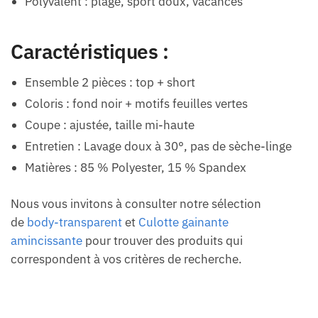
Polyvalent : plage, sport doux, vacances
Caractéristiques :
Ensemble 2 pièces : top + short
Coloris : fond noir + motifs feuilles vertes
Coupe : ajustée, taille mi-haute
Entretien : Lavage doux à 30°, pas de sèche-linge
Matières : 85 % Polyester, 15 % Spandex
Nous vous invitons à consulter notre sélection
de
body-transparent
et
Culotte gainante
amincissante
pour trouver des produits qui
correspondent à vos critères de recherche.