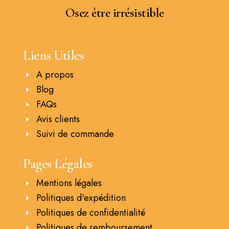
Osez être irrésistible
Liens Utiles
A propos
Blog
FAQs
Avis clients
Suivi de commande
Pages Légales
Mentions légales
Politiques d'expédition
Politiques de confidentialité
Politiques de remboursement