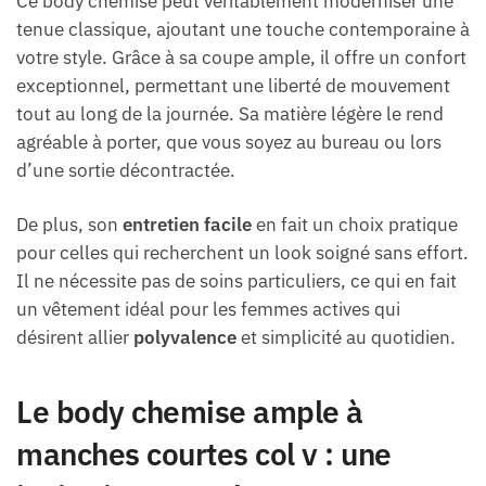
Ce body chemise peut véritablement moderniser une
tenue classique, ajoutant une touche contemporaine à
votre style. Grâce à sa coupe ample, il offre un confort
exceptionnel, permettant une liberté de mouvement
tout au long de la journée. Sa matière légère le rend
agréable à porter, que vous soyez au bureau ou lors
d’une sortie décontractée.
De plus, son
entretien facile
en fait un choix pratique
pour celles qui recherchent un look soigné sans effort.
Il ne nécessite pas de soins particuliers, ce qui en fait
un vêtement idéal pour les femmes actives qui
désirent allier
polyvalence
et simplicité au quotidien.
Le body chemise ample à
manches courtes col v : une