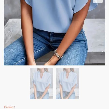
Promo !