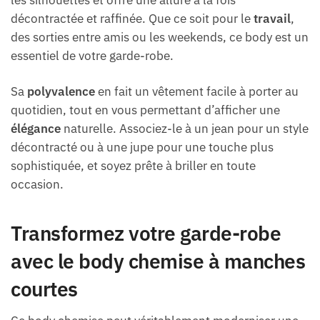
les silhouettes et offre une allure à la fois
décontractée et raffinée. Que ce soit pour le
travail
,
des sorties entre amis ou les weekends, ce body est un
essentiel de votre garde-robe.
Sa
polyvalence
en fait un vêtement facile à porter au
quotidien, tout en vous permettant d’afficher une
élégance
naturelle. Associez-le à un jean pour un style
décontracté ou à une jupe pour une touche plus
sophistiquée, et soyez prête à briller en toute
occasion.
Transformez votre garde-robe
avec le body chemise à manches
courtes