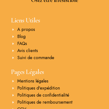
Osez être irrésistible
Liens Utiles
A propos
Blog
FAQs
Avis clients
Suivi de commande
Pages Légales
Mentions légales
Politiques d'expédition
Politiques de confidentialité
Politiques de remboursement