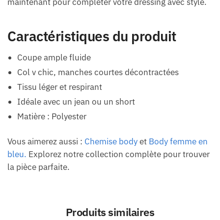
maintenant pour compléter votre dressing avec style.
Caractéristiques du produit
Coupe ample fluide
Col v chic, manches courtes décontractées
Tissu léger et respirant
Idéale avec un jean ou un short
Matière : Polyester
Vous aimerez aussi :
Chemise body
et
Body femme en
bleu.
Explorez notre collection complète pour trouver
la pièce parfaite.
Produits similaires