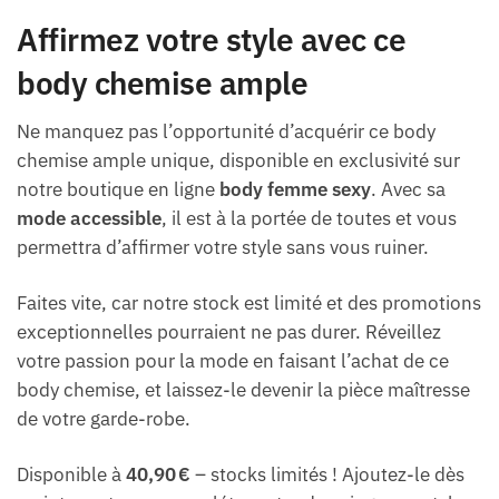
Affirmez votre style avec ce
body chemise ample
Ne manquez pas l’opportunité d’acquérir ce body
chemise ample unique, disponible en exclusivité sur
notre boutique en ligne
body femme sexy
. Avec sa
mode accessible
, il est à la portée de toutes et vous
permettra d’affirmer votre style sans vous ruiner.
Faites vite, car notre stock est limité et des promotions
exceptionnelles pourraient ne pas durer. Réveillez
votre passion pour la mode en faisant l’achat de ce
body chemise, et laissez-le devenir la pièce maîtresse
de votre garde-robe.
Disponible à
40,90 €
– stocks limités ! Ajoutez-le dès