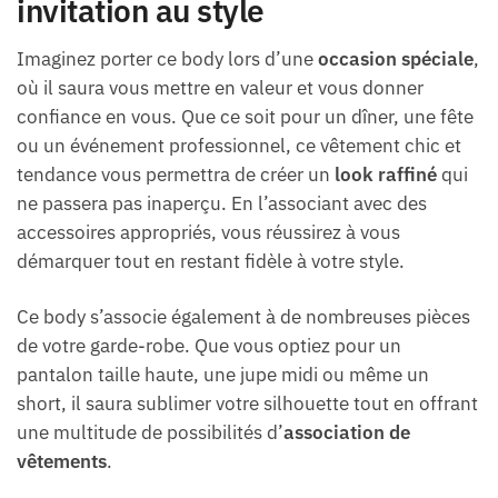
invitation au style
Imaginez porter ce body lors d’une
occasion spéciale
,
où il saura vous mettre en valeur et vous donner
confiance en vous. Que ce soit pour un dîner, une fête
ou un événement professionnel, ce vêtement chic et
tendance vous permettra de créer un
look raffiné
qui
ne passera pas inaperçu. En l’associant avec des
accessoires appropriés, vous réussirez à vous
démarquer tout en restant fidèle à votre style.
Ce body s’associe également à de nombreuses pièces
de votre garde-robe. Que vous optiez pour un
pantalon taille haute, une jupe midi ou même un
short, il saura sublimer votre silhouette tout en offrant
une multitude de possibilités d’
association de
vêtements
.