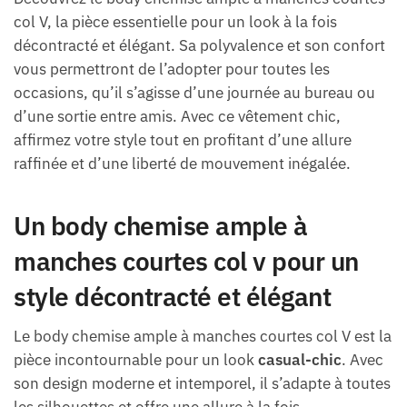
col V, la pièce essentielle pour un look à la fois
décontracté et élégant. Sa polyvalence et son confort
vous permettront de l’adopter pour toutes les
occasions, qu’il s’agisse d’une journée au bureau ou
d’une sortie entre amis. Avec ce vêtement chic,
affirmez votre style tout en profitant d’une allure
raffinée et d’une liberté de mouvement inégalée.
Un body chemise ample à
manches courtes col v pour un
style décontracté et élégant
Le body chemise ample à manches courtes col V est la
pièce incontournable pour un look
casual-chic
. Avec
son design moderne et intemporel, il s’adapte à toutes