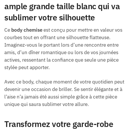
ample grande taille blanc qui va
sublimer votre silhouette
Ce
body chemise
est conçu pour mettre en valeur vos
courbes tout en offrant une silhouette flatteuse.
Imaginez-vous le portant lors d’une rencontre entre
amis, d’un dîner romantique ou lors de vos journées
actives, ressentant la confiance que seule une pièce
stylée peut apporter.
Avec ce body, chaque moment de votre quotidien peut
devenir une occasion de briller. Se sentir élégante et à
l’aise n’a jamais été aussi simple grâce à cette pièce
unique qui saura sublimer votre allure.
Transformez votre garde-robe