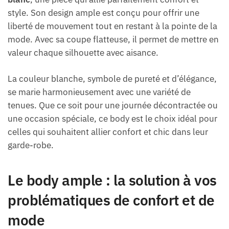
style. Son design ample est conçu pour offrir une
liberté de mouvement tout en restant à la pointe de la
mode. Avec sa coupe flatteuse, il permet de mettre en
valeur chaque silhouette avec aisance.
La couleur blanche, symbole de pureté et d’élégance,
se marie harmonieusement avec une variété de
tenues. Que ce soit pour une journée décontractée ou
une occasion spéciale, ce body est le choix idéal pour
celles qui souhaitent allier confort et chic dans leur
garde-robe.
Le body ample : la solution à vos
problématiques de confort et de
mode