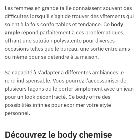
Les femmes en grande taille connaissent souvent des
difficultés lorsqu’il s’agit de trouver des vêtements qui
soient à la fois confortables et tendance. Ce
body
ample
répond parfaitement à ces problématiques,
offrant une solution polyvalente pour diverses
occasions telles que le bureau, une sortie entre amis
ou même pour se détendre à la maison.
Sa capacité à s’adapter à différentes ambiances le
rend indispensable. Vous pourrez l’accessoiriser de
plusieurs façons ou le porter simplement avec un jean
pour un look décontracté. Ce body offre des
possibilités infinies pour exprimer votre style
personnel.
Découvrez le body chemise