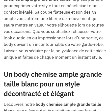
pour exprimer votre style tout en bénéficiant d’un
confort inégalé. Sa coupe flatteuse et son design
ample vous offrent une liberté de mouvement qui
saura mettre en valeur votre silhouette lors de toutes
vos occasions. Que vous souhaitiez rehausser votre
look quotidien ou impressionner lors d’une sortie, ce
body devient un incontournable de votre garde-robe.
Laissez-vous séduire par la polyvalence de cette pièce
unique et faites de chaque moment un instant stylé.
Un body chemise ample grande
taille blanc pour un style
décontracté et élégant
Découvrez notre
body chemise ample grande taille
blanc
, une pièce qui allie parfaitement confort et