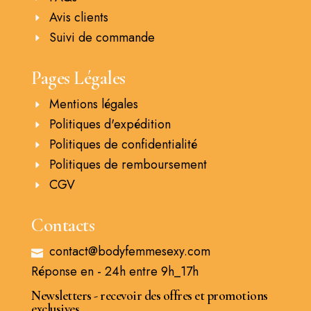
Avis clients
Suivi de commande
Pages Légales
Mentions légales
Politiques d'expédition
Politiques de confidentialité
Politiques de remboursement
CGV
Contacts
contact@bodyfemmesexy.com
Réponse en - 24h entre 9h_17h
Newsletters - recevoir des offres et promotions
exclusives.