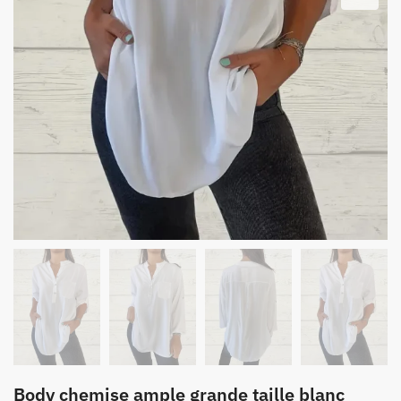
Body chemise ample grande taille blanc