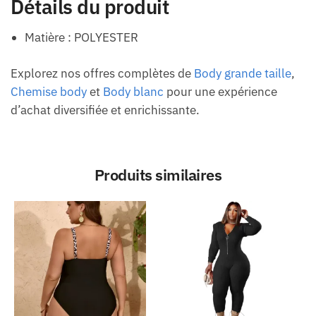
Détails du produit
Matière : POLYESTER
Explorez nos offres complètes de
Body grande taille
,
Chemise body
et
Body blanc
pour une expérience
d’achat diversifiée et enrichissante.
Produits similaires