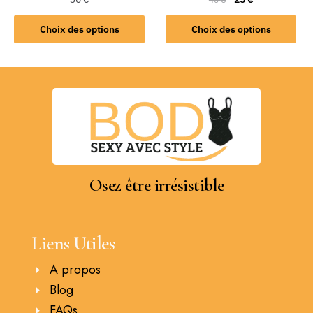
Choix des options
Choix des options
Osez être irrésistible
Liens Utiles
A propos
Blog
FAQs