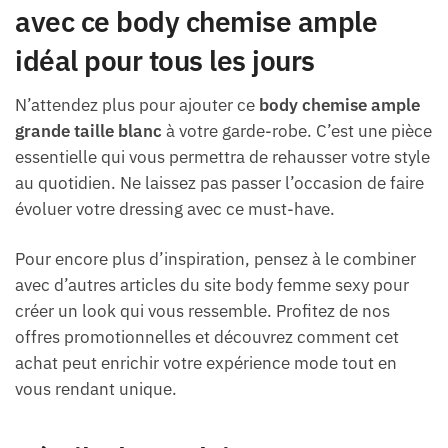
avec ce body chemise ample
idéal pour tous les jours
N’attendez plus pour ajouter ce
body chemise ample
grande taille blanc
à votre garde-robe. C’est une pièce
essentielle qui vous permettra de rehausser votre style
au quotidien. Ne laissez pas passer l’occasion de faire
évoluer votre dressing avec ce must-have.
Pour encore plus d’inspiration, pensez à le combiner
avec d’autres articles du site body femme sexy pour
créer un look qui vous ressemble. Profitez de nos
offres promotionnelles et découvrez comment cet
achat peut enrichir votre expérience mode tout en
vous rendant unique.