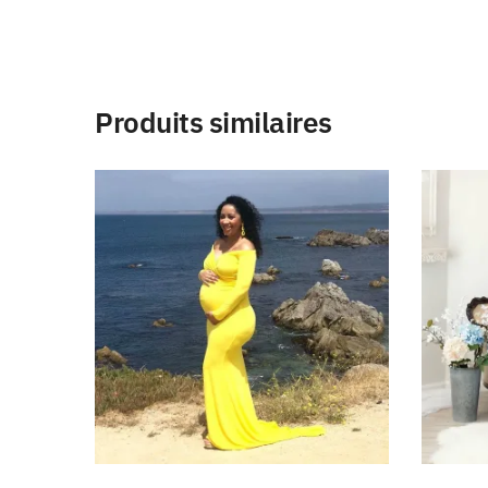
Produits similaires