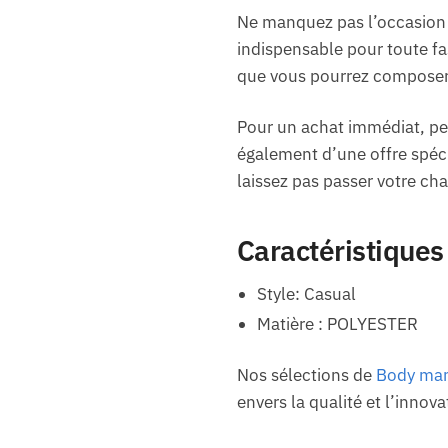
Ne manquez pas l’occasion 
indispensable pour toute fa
que vous pourrez composer 
Pour un achat immédiat, pen
également d’une offre spéci
laissez pas passer votre cha
Caractéristiques
Style: Casual
Matière : POLYESTER
Nos sélections de
Body man
envers la qualité et l’innova