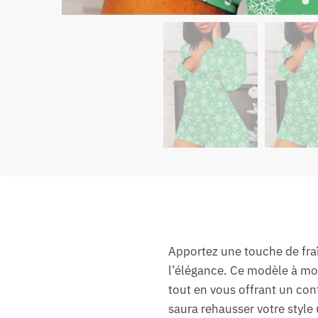
Apportez une touche de fra
l’élégance. Ce modèle à mo
tout en vous offrant un con
saura rehausser votre style 