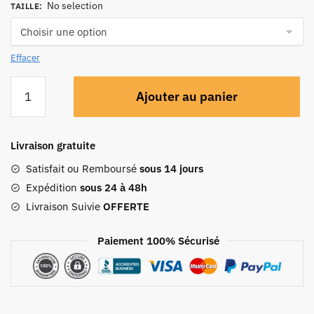
No selection
TAILLE
:
Effacer
Ajouter au panier
Livraison gratuite
Satisfait ou Remboursé
sous 14 jours
Expédition
sous 24 à 48h
Livraison Suivie
OFFERTE
Paiement 100% Sécurisé