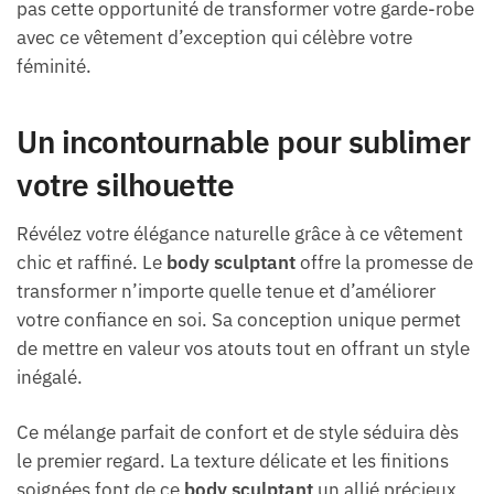
pas cette opportunité de transformer votre garde-robe
avec ce vêtement d’exception qui célèbre votre
féminité.
Un incontournable pour sublimer
votre silhouette
Révélez votre élégance naturelle grâce à ce vêtement
chic et raffiné. Le
body sculptant
offre la promesse de
transformer n’importe quelle tenue et d’améliorer
votre confiance en soi. Sa conception unique permet
de mettre en valeur vos atouts tout en offrant un style
inégalé.
Ce mélange parfait de confort et de style séduira dès
le premier regard. La texture délicate et les finitions
soignées font de ce
body sculptant
un allié précieux