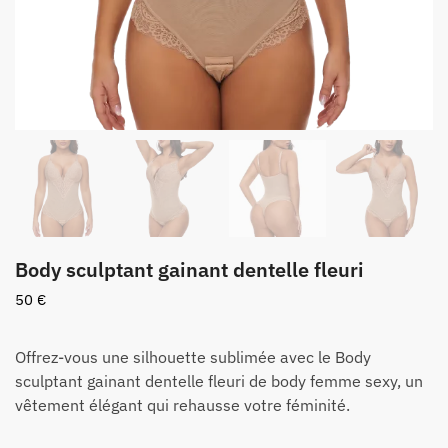
Body sculptant gainant dentelle fleuri
50
€
Offrez-vous une silhouette sublimée avec le Body
sculptant gainant dentelle fleuri de body femme sexy, un
vêtement élégant qui rehausse votre féminité.