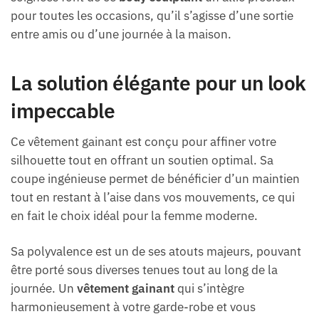
pour toutes les occasions, qu’il s’agisse d’une sortie
entre amis ou d’une journée à la maison.
La solution élégante pour un look
impeccable
Ce vêtement gainant est conçu pour affiner votre
silhouette tout en offrant un soutien optimal. Sa
coupe ingénieuse permet de bénéficier d’un maintien
tout en restant à l’aise dans vos mouvements, ce qui
en fait le choix idéal pour la femme moderne.
Sa polyvalence est un de ses atouts majeurs, pouvant
être porté sous diverses tenues tout au long de la
journée. Un
vêtement gainant
qui s’intègre
harmonieusement à votre garde-robe et vous