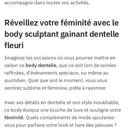
accompagne dans toutes vos activités.
Réveillez votre féminité avec le
body sculptant gainant dentelle
fleuri
Imaginez les occasions où vous pourrez mettre en
valeur ce
body dentelle
, que ce soit lors de soirées
raffinées, d’événements spéciaux, ou même au
quotidien. Quel que soit le moment, vous vous
sentirez sublime et féminine, prête à rayonner.
Avec ses détails en dentelle et son style inoubliable,
ce body évoque une touche de luxe et souligne votre
féminité
. Quels compléments de mode ajouteriez-
vous pour parfaire votre look et faire des jalouses ?