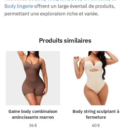
Body lingerie
offrent un large éventail de produits,
permettant une exploration riche et variée.
Produits similaires
Gaine body combinaison
Body string sculptant à
amincissante marron
fermeture
36
€
60
€