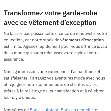
Transformez votre garde-robe
avec ce vêtement d’exception
Ne laissez pas passer cette chance de renouveler votre
collection, car notre stock de
vêtements d’exception
est limité. Agissez rapidement pour vous offrir ce joyau
de la mode qui saura rehausser votre style et votre
assurance.
Nous garantissons une expérience d’achat fluide et
satisfaisante. Partagez vos aventures mode avec nous
et rejoignez notre communauté de clientes ravies,
prêtes à faire l’éloge de leur satisfaction et à célébrer
leur style unique.
Nos séries de
Body sculptant
,
Body en dentelle
, et