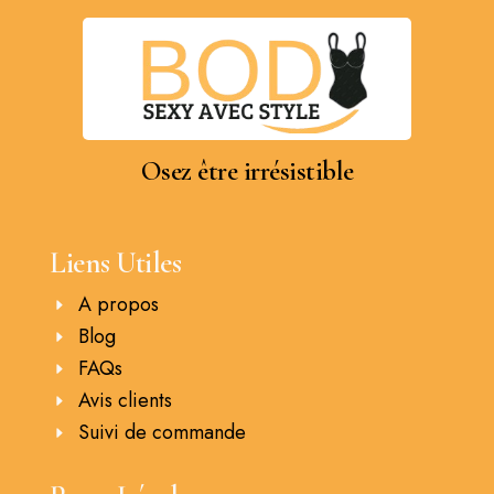
Osez être irrésistible
Liens Utiles
A propos
Blog
FAQs
Avis clients
Suivi de commande