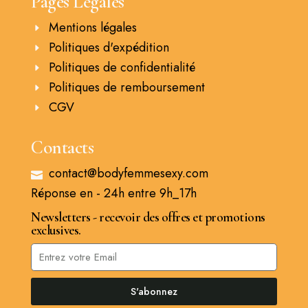
Pages Légales
Mentions légales
Politiques d'expédition
Politiques de confidentialité
Politiques de remboursement
CGV
Contacts
contact@bodyfemmesexy.com
Réponse en - 24h entre 9h_17h
Newsletters - recevoir des offres et promotions
exclusives.
S'abonnez