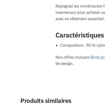
Rejoignez les nombreuses fe
maintenant pour acheter c
avec ce vêtement essentiel
Caractéristiques
Composition : 90 % nylo
Nos offres incluent
Body gra
de design.
Produits similaires