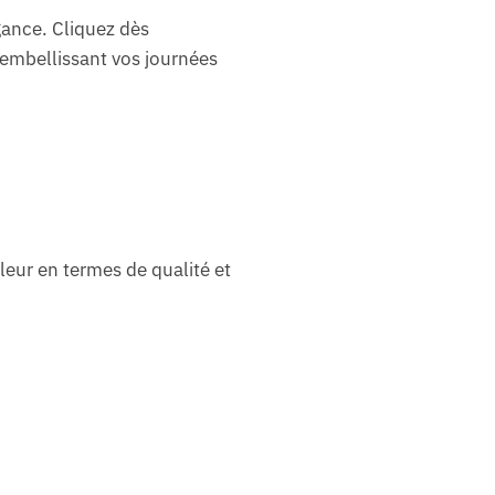
gance. Cliquez dès
n embellissant vos journées
leur en termes de qualité et