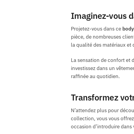
Imaginez-vous d
Projetez-vous dans ce
body
pièce, de nombreuses client
la qualité des matériaux et
La sensation de confort et
investissez dans un vêtemen
raffinée au quotidien.
Transformez vot
N’attendez plus pour découv
collection, vous vous offre
occasion d’introduire dans 