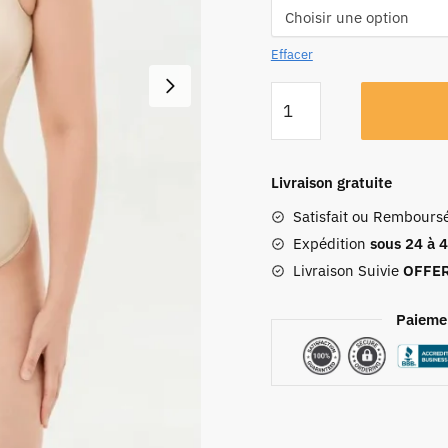
Effacer
Livraison gratuite
Satisfait ou Rembours
Expédition
sous 24 à 
Livraison Suivie
OFFE
Paieme