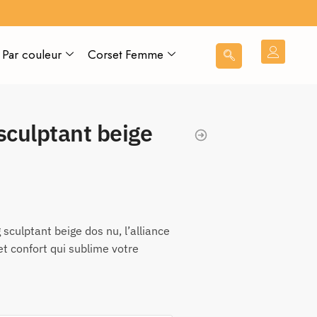
Par couleur
Corset Femme
sculptant beige
sculptant beige dos nu, l’alliance
et confort qui sublime votre