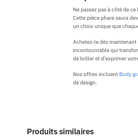
Ne passez pas à côté de ce 
Cette pièce phare saura dev
un choix unique que chaque
Achetez-le dès maintenant et
incontournable qui transfor
de briller et d’exprimer votr
Nos offres incluent
Body gra
de design.
Produits similaires