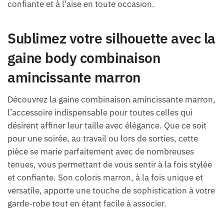
confiante et à l’aise en toute occasion.
Sublimez votre silhouette avec la
gaine body combinaison
amincissante marron
Découvrez la gaine combinaison amincissante marron,
l’accessoire indispensable pour toutes celles qui
désirent affiner leur taille avec élégance. Que ce soit
pour une soirée, au travail ou lors de sorties, cette
pièce se marie parfaitement avec de nombreuses
tenues, vous permettant de vous sentir à la fois stylée
et confiante. Son coloris marron, à la fois unique et
versatile, apporte une touche de sophistication à votre
garde-robe tout en étant facile à associer.