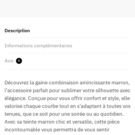
Description
Informations complémentaires
Avis
0
Découvrez la gaine combinaison amincissante marron,
l’accessoire parfait pour sublimer votre silhouette avec
élégance. Conçue pour vous offrir confort et style, elle
valorise chaque courbe tout en s’adaptant à toutes vos
tenues, que ce soit pour une soirée ou au quotidien.
Avec sa teinte marron chic et versatile, cette pièce
incontournable vous permettra de vous sentir