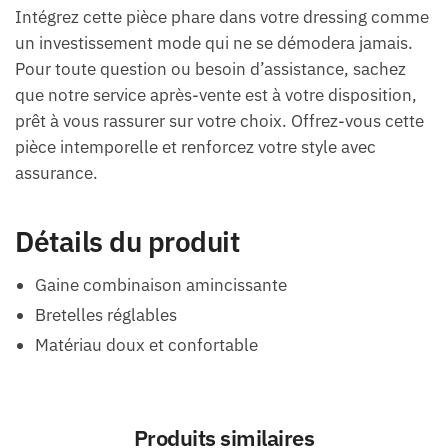
Intégrez cette pièce phare dans votre dressing comme
un investissement mode qui ne se démodera jamais.
Pour toute question ou besoin d’assistance, sachez
que notre service après-vente est à votre disposition,
prêt à vous rassurer sur votre choix. Offrez-vous cette
pièce intemporelle et renforcez votre style avec
assurance.
Détails du produit
Gaine combinaison amincissante
Bretelles réglables
Matériau doux et confortable
Produits similaires