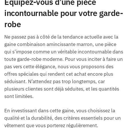
Équipez-vous d’une pièce
incontournable pour votre garde-
robe
Ne passez pas à côté de la tendance actuelle avec la
gaine combinaison amincissante marron, une pièce
qui s’impose comme un véritable incontournable dans
toute garde-robe moderne. Pour vous inciter à faire un
pas vers cette élégance, nous vous proposons des
offres spéciales qui rendent cet achat encore plus
séduisant. N’attendez pas trop longtemps, car
plusieurs clientes sont déjà séduites, et les quantités
sont limitées.
En investissant dans cette gaine, vous choisissez la
qualité et la durabilité, des critères essentiels pour un
vêtement que vous porterez régulièrement.