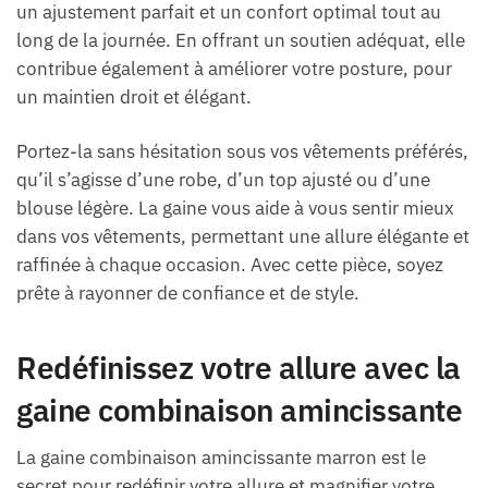
un ajustement parfait et un confort optimal tout au
long de la journée. En offrant un soutien adéquat, elle
contribue également à améliorer votre posture, pour
un maintien droit et élégant.
Portez-la sans hésitation sous vos vêtements préférés,
qu’il s’agisse d’une robe, d’un top ajusté ou d’une
blouse légère. La gaine vous aide à vous sentir mieux
dans vos vêtements, permettant une allure élégante et
raffinée à chaque occasion. Avec cette pièce, soyez
prête à rayonner de confiance et de style.
Redéfinissez votre allure avec la
gaine combinaison amincissante
La gaine combinaison amincissante marron est le
secret pour redéfinir votre allure et magnifier votre