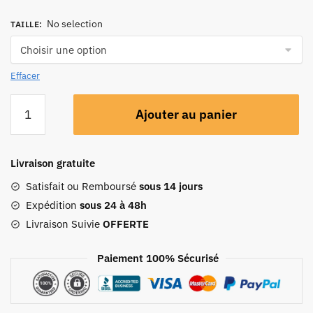
No selection
TAILLE
:
Effacer
Ajouter au panier
Livraison gratuite
Satisfait ou Remboursé
sous 14 jours
Expédition
sous 24 à 48h
Livraison Suivie
OFFERTE
Paiement 100% Sécurisé