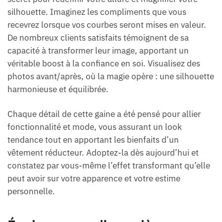
silhouette. Imaginez les compliments que vous
recevrez lorsque vos courbes seront mises en valeur.
De nombreux clients satisfaits témoignent de sa
capacité à transformer leur image, apportant un
véritable boost à la confiance en soi. Visualisez des
photos avant/après, où la magie opère : une silhouette
harmonieuse et équilibrée.
Chaque détail de cette gaine a été pensé pour allier
fonctionnalité et mode, vous assurant un look
tendance tout en apportant les bienfaits d’un
vêtement réducteur. Adoptez-la dès aujourd’hui et
constatez par vous-même l’effet transformant qu’elle
peut avoir sur votre apparence et votre estime
personnelle.