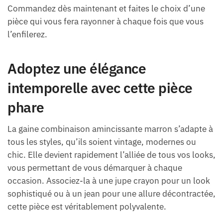
Commandez dès maintenant et faites le choix d’une
pièce qui vous fera rayonner à chaque fois que vous
l’enfilerez.
Adoptez une élégance
intemporelle avec cette pièce
phare
La gaine combinaison amincissante marron s’adapte à
tous les styles, qu’ils soient vintage, modernes ou
chic. Elle devient rapidement l’alliée de tous vos looks,
vous permettant de vous démarquer à chaque
occasion. Associez-la à une jupe crayon pour un look
sophistiqué ou à un jean pour une allure décontractée,
cette pièce est véritablement polyvalente.