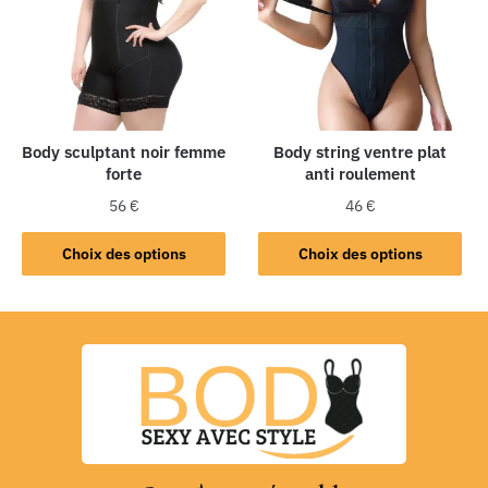
Body sculptant noir femme
Body string ventre plat
forte
anti roulement
56
€
46
€
Choix des options
Choix des options