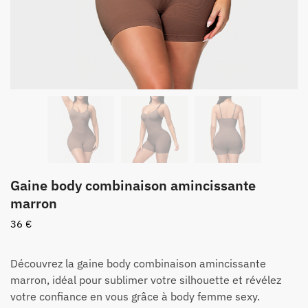
Gaine body combinaison amincissante
marron
36
€
Découvrez la gaine body combinaison amincissante
marron, idéal pour sublimer votre silhouette et révélez
votre confiance en vous grâce à body femme sexy.