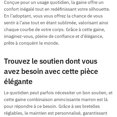
Conçue pour un usage quotidien, la gaine offre un
confort inégalé tout en redéfinissant votre silhouette.
En l’adoptant, vous vous offrez la chance de vous
sentir à l’aise tout en étant sublimée, valorisant ainsi
chaque courbe de votre corps. Grâce à cette gaine,
imaginez-vous, pleine de confiance et d’élégance,
prête à conquérir le monde.
Trouvez le soutien dont vous
avez besoin avec cette pièce
élégante
Le quotidien peut parfois nécessiter un bon soutien, et
cette gaine combinaison amincissante marron est là
pour répondre à ce besoin. Grâce à ses bretelles
réglables, le maintien est personnalisé, garantissant