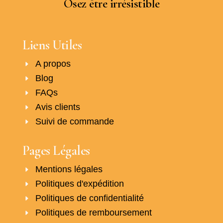
Osez être irrésistible
Liens Utiles
A propos
Blog
FAQs
Avis clients
Suivi de commande
Pages Légales
Mentions légales
Politiques d'expédition
Politiques de confidentialité
Politiques de remboursement