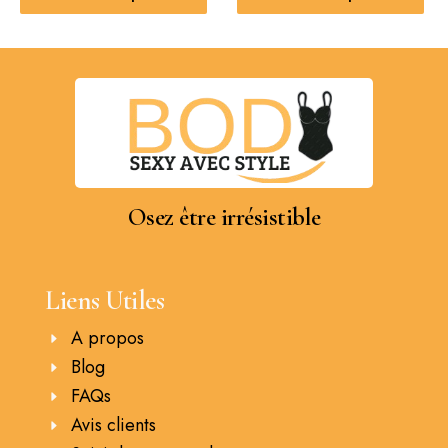
Osez être irrésistible
Liens Utiles
A propos
Blog
FAQs
Avis clients