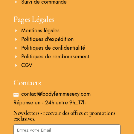
Suivi de commande
Pages Légales
Mentions légales
Politiques d'expédition
Politiques de confidentialité
Politiques de remboursement
CGV
Contacts
contact@bodyfemmesexy.com
Réponse en - 24h entre 9h_17h
Newsletters - recevoir des offres et promotions
exclusives.