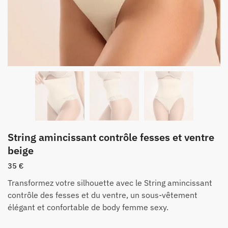
String amincissant contrôle fesses et ventre
beige
35
€
Transformez votre silhouette avec le String amincissant
contrôle des fesses et du ventre, un sous-vêtement
élégant et confortable de body femme sexy.