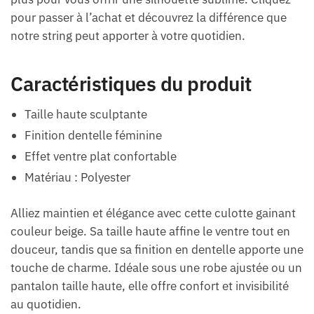
pour passer à l’achat et découvrez la différence que
notre string peut apporter à votre quotidien.
Caractéristiques du produit
Taille haute sculptante
Finition dentelle féminine
Effet ventre plat confortable
Matériau : Polyester
Alliez maintien et élégance avec cette culotte gainant
couleur beige. Sa taille haute affine le ventre tout en
douceur, tandis que sa finition en dentelle apporte une
touche de charme. Idéale sous une robe ajustée ou un
pantalon taille haute, elle offre confort et invisibilité
au quotidien.