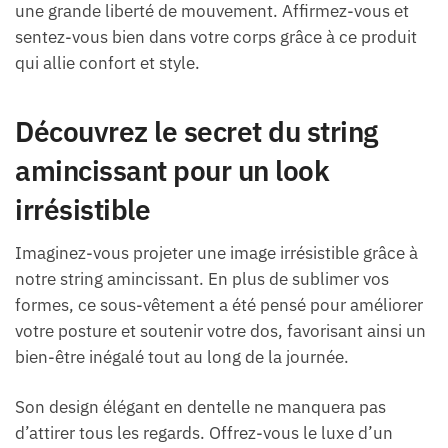
une grande liberté de mouvement. Affirmez-vous et
sentez-vous bien dans votre corps grâce à ce produit
qui allie confort et style.
Découvrez le secret du string
amincissant pour un look
irrésistible
Imaginez-vous projeter une image irrésistible grâce à
notre string amincissant. En plus de sublimer vos
formes, ce sous-vêtement a été pensé pour améliorer
votre posture et soutenir votre dos, favorisant ainsi un
bien-être inégalé tout au long de la journée.
Son design élégant en dentelle ne manquera pas
d’attirer tous les regards. Offrez-vous le luxe d’un