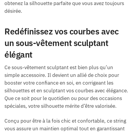
obtenez la silhouette parfaite que vous avez toujours
désirée.
Redéfinissez vos courbes avec
un sous-vêtement sculptant
élégant
Ce sous-vêtement sculptant est bien plus qu’un
simple accessoire. Il devient un allié de choix pour
booster votre confiance en soi, en corrigeant les
silhouettes et en sculptant vos courbes avec élégance.
Que ce soit pour le quotidien ou pour des occasions
spéciales, votre silhouette mérite d’être valorisée.
Conçu pour être à la fois chic et confortable, ce string
vous assure un maintien optimal tout en garantissant