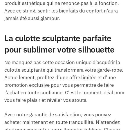
produit esthétique qui ne renonce pas à la fonction.
Avec ce string, sentir les bienfaits du confort n’aura
jamais été aussi glamour.
La culotte sculptante parfaite
pour sublimer votre silhouette
Ne manquez pas cette occasion unique d’acquérir la
culotte sculptante qui transformera votre garde-robe.
Actuellement, profitez d’une offre limitée et d’une
promotion exclusive pour vous permettre de faire
l’achat en toute confiance. C’est le moment idéal pour
vous faire plaisir et révéler vos atouts.
Avec notre garantie de satisfaction, vous pouvez
acheter maintenant en toute tranquillité. N’attendez
plus pour vous offrir une silhouette sublime. Cliquez