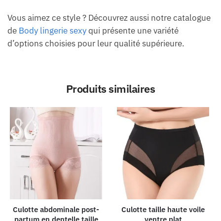
Vous aimez ce style ? Découvrez aussi notre catalogue
de
Body lingerie sexy
qui présente une variété
d’options choisies pour leur qualité supérieure.
Produits similaires
Culotte abdominale post-
Culotte taille haute voile
partum en dentelle taille
ventre plat