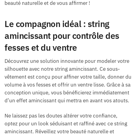
beauté naturelle et de vous affirmer !
Le compagnon idéal : string
amincissant pour contrôle des
fesses et du ventre
Découvrez une solution innovante pour modeler votre
silhouette avec notre string amincissant. Ce sous-
vêtement est conçu pour affiner votre taille, donner du
volume à vos fesses et offrir un ventre lisse. Grâce à sa
conception unique, vous bénéficierez immédiatement
d’un effet amincissant qui mettra en avant vos atouts.
Ne laissez pas les doutes altérer votre confiance,
optez pour un look séduisant et raffiné avec ce string
amincissant. Réveillez votre beauté naturelle et