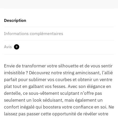
Description
Informations complémentaires
Avis
0
Envie de transformer votre silhouette et de vous sentir
irrésistible ? Découvrez notre string amincissant, l’allié
parfait pour sublimer vos courbes et obtenir un ventre
plat tout en galbant vos fesses. Avec son élégance en
dentelle, ce sous-vêtement sculptant n’offre pas
seulement un look séduisant, mais également un
confort inégalé qui boostera votre confiance en soi. Ne
laissez pas passer cette opportunité de révéler votre