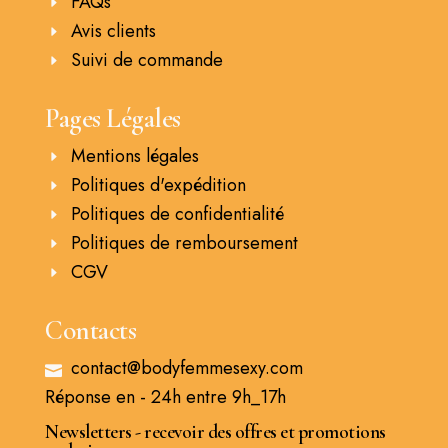
FAQs
Avis clients
Suivi de commande
Pages Légales
Mentions légales
Politiques d'expédition
Politiques de confidentialité
Politiques de remboursement
CGV
Contacts
contact@bodyfemmesexy.com
Réponse en - 24h entre 9h_17h
Newsletters - recevoir des offres et promotions