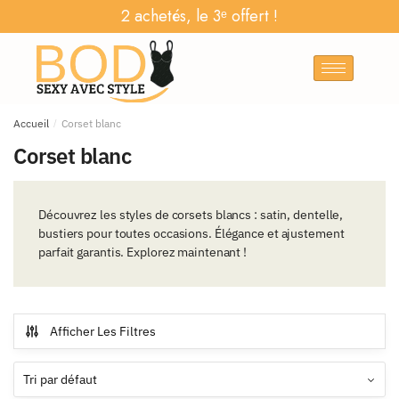
2 achetés, le 3ᵉ offert !
Accueil
/
Corset blanc
Corset blanc
Découvrez les styles de corsets blancs : satin, dentelle,
bustiers pour toutes occasions. Élégance et ajustement
parfait garantis. Explorez maintenant !
Afficher Les Filtres