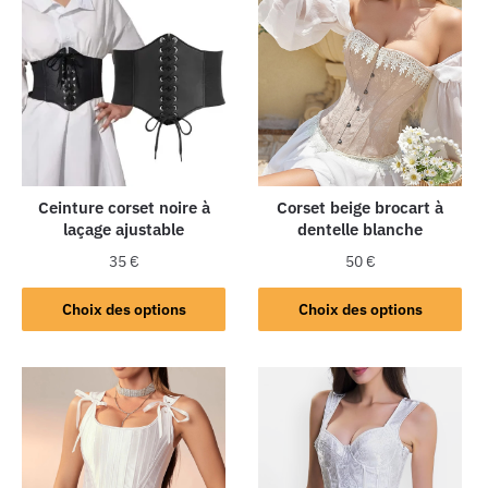
Ceinture corset noire à
Corset beige brocart à
laçage ajustable
dentelle blanche
35
€
50
€
Choix des options
Choix des options