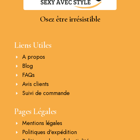
Osez être irrésistible
Liens Utiles
A propos
Blog
FAQs
Avis clients
Suivi de commande
Pages Légales
Mentions légales
Politiques d'expédition