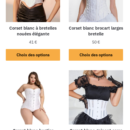
Corset blanc à bretelles
Corset blanc brocart larges
nouées élégante
bretelle
41
€
50
€
Choix des options
Choix des options