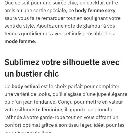
Que ce soit pour une soirée chic, un cocktail entre
amis ou une sortie spéciale, ce
body femme sexy
saura vous faire remarquer tout en soulignant votre
sens du style. Ajoutez une note de glamour à vos
tenues quotidiennes avec cet indispensable de la
mode femme
.
Sublimez votre silhouette avec
un bustier chic
Ce
body estival
est le choix parfait pour compléter
une variété de looks, qu’il s’agisse d’une jupe élégante
ou d’un jean tendance. Conçu pour mettre en valeur
votre
silhouette féminine
, il apporte une touche
raffinée à votre garde-robe tout en vous offrant un
confort optimal grâce à son tissu léger, idéal pour les
journées ensoleillées.