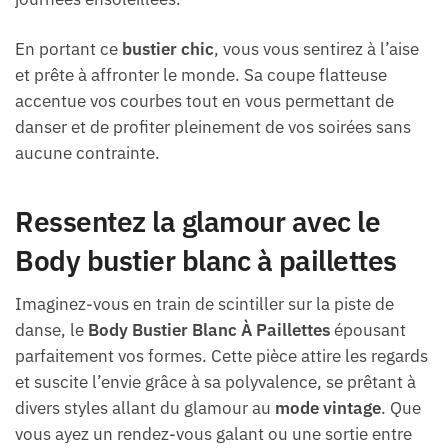
En portant ce
bustier chic
, vous vous sentirez à l’aise
et prête à affronter le monde. Sa coupe flatteuse
accentue vos courbes tout en vous permettant de
danser et de profiter pleinement de vos soirées sans
aucune contrainte.
Ressentez la glamour avec le
Body bustier blanc à paillettes
Imaginez-vous en train de scintiller sur la piste de
danse, le
Body Bustier Blanc À Paillettes
épousant
parfaitement vos formes. Cette pièce attire les regards
et suscite l’envie grâce à sa polyvalence, se prêtant à
divers styles allant du glamour au
mode vintage
. Que
vous ayez un rendez-vous galant ou une sortie entre