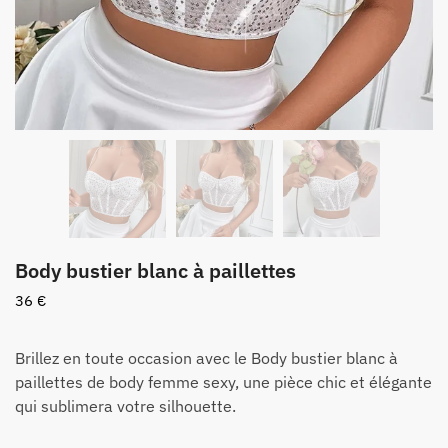
Body bustier blanc à paillettes
36
€
Brillez en toute occasion avec le Body bustier blanc à
paillettes de body femme sexy, une pièce chic et élégante
qui sublimera votre silhouette.