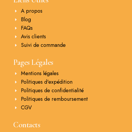
A propos
Blog
FAQs
Avis clients
Suivi de commande
Pages Légales
Mentions légales
Politiques d'expédition
Politiques de confidentialité
Politiques de remboursement
CGV
Contacts