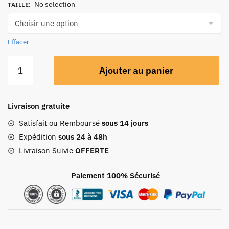
No selection
TAILLE
:
Effacer
Ajouter au panier
Livraison gratuite
Satisfait ou Remboursé
sous 14 jours
Expédition
sous 24 à 48h
Livraison Suivie
OFFERTE
Paiement 100% Sécurisé