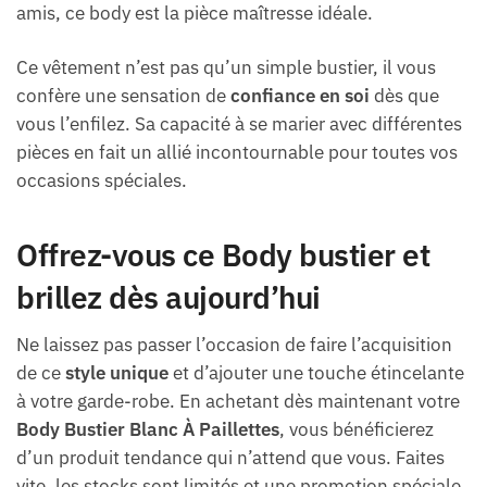
amis, ce body est la pièce maîtresse idéale.
Ce vêtement n’est pas qu’un simple bustier, il vous
confère une sensation de
confiance en soi
dès que
vous l’enfilez. Sa capacité à se marier avec différentes
pièces en fait un allié incontournable pour toutes vos
occasions spéciales.
Offrez-vous ce Body bustier et
brillez dès aujourd’hui
Ne laissez pas passer l’occasion de faire l’acquisition
de ce
style unique
et d’ajouter une touche étincelante
à votre garde-robe. En achetant dès maintenant votre
Body Bustier Blanc À Paillettes
, vous bénéficierez
d’un produit tendance qui n’attend que vous. Faites
vite, les stocks sont limités et une promotion spéciale