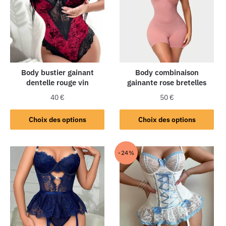
Body bustier gainant
Body combinaison
dentelle rouge vin
gainante rose bretelles
40
€
50
€
Choix des options
Choix des options
-24%