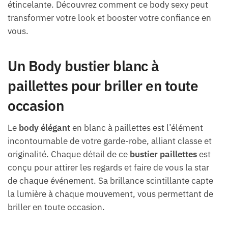
étincelante. Découvrez comment ce body sexy peut
transformer votre look et booster votre confiance en
vous.
Un Body bustier blanc à
paillettes pour briller en toute
occasion
Le
body élégant
en blanc à paillettes est l’élément
incontournable de votre garde-robe, alliant classe et
originalité. Chaque détail de ce
bustier paillettes
est
conçu pour attirer les regards et faire de vous la star
de chaque événement. Sa brillance scintillante capte
la lumière à chaque mouvement, vous permettant de
briller en toute occasion.