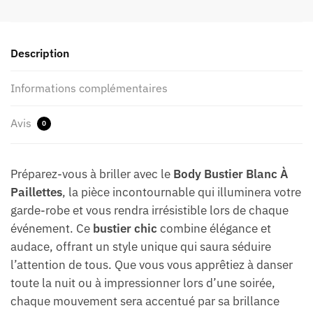
Description
Informations complémentaires
Avis
0
Préparez-vous à briller avec le
Body Bustier Blanc À
Paillettes
, la pièce incontournable qui illuminera votre
garde-robe et vous rendra irrésistible lors de chaque
événement. Ce
bustier chic
combine élégance et
audace, offrant un style unique qui saura séduire
l’attention de tous. Que vous vous apprêtiez à danser
toute la nuit ou à impressionner lors d’une soirée,
chaque mouvement sera accentué par sa brillance