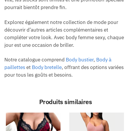
pourrait bientôt prendre fin.
Explorez également notre collection de mode pour
découvrir d’autres articles complémentaires et
compléter votre look. Avec body femme sexy, chaque
jour est une occasion de briller.
Notre catalogue comprend
Body bustier
,
Body à
paillettes
et
Body bretelle
, offrant des options variées
pour tous les goûts et besoins.
Produits similaires