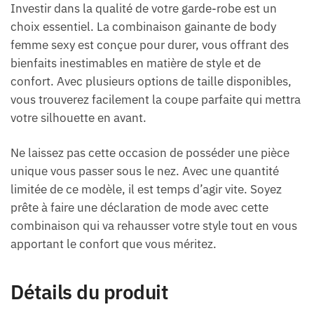
Investir dans la qualité de votre garde-robe est un
choix essentiel. La combinaison gainante de body
femme sexy est conçue pour durer, vous offrant des
bienfaits inestimables en matière de style et de
confort. Avec plusieurs options de taille disponibles,
vous trouverez facilement la coupe parfaite qui mettra
votre silhouette en avant.
Ne laissez pas cette occasion de posséder une pièce
unique vous passer sous le nez. Avec une quantité
limitée de ce modèle, il est temps d’agir vite. Soyez
prête à faire une déclaration de mode avec cette
combinaison qui va rehausser votre style tout en vous
apportant le confort que vous méritez.
Détails du produit