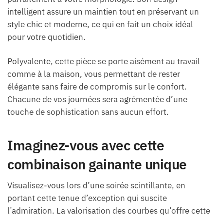
intelligent assure un maintien tout en préservant un
style chic et moderne, ce qui en fait un choix idéal
pour votre quotidien.
Polyvalente, cette pièce se porte aisément au travail
comme à la maison, vous permettant de rester
élégante sans faire de compromis sur le confort.
Chacune de vos journées sera agrémentée d’une
touche de sophistication sans aucun effort.
Imaginez-vous avec cette
combinaison gainante unique
Visualisez-vous lors d’une soirée scintillante, en
portant cette tenue d’exception qui suscite
l’admiration. La valorisation des courbes qu’offre cette