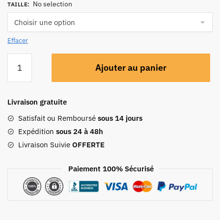
No selection
TAILLE
:
Effacer
Ajouter au panier
Livraison gratuite
Satisfait ou Remboursé
sous 14 jours
Expédition
sous 24 à 48h
Livraison Suivie
OFFERTE
Paiement 100% Sécurisé