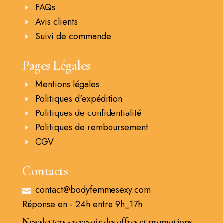
FAQs
Avis clients
Suivi de commande
Pages Légales
Mentions légales
Politiques d'expédition
Politiques de confidentialité
Politiques de remboursement
CGV
Contacts
contact@bodyfemmesexy.com
Réponse en - 24h entre 9h_17h
Newsletters - recevoir des offres et promotions