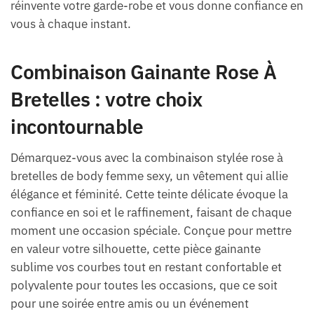
réinvente votre garde-robe et vous donne confiance en
vous à chaque instant.
Combinaison Gainante Rose À
Bretelles : votre choix
incontournable
Démarquez-vous avec la combinaison stylée rose à
bretelles de body femme sexy, un vêtement qui allie
élégance et féminité. Cette teinte délicate évoque la
confiance en soi et le raffinement, faisant de chaque
moment une occasion spéciale. Conçue pour mettre
en valeur votre silhouette, cette pièce gainante
sublime vos courbes tout en restant confortable et
polyvalente pour toutes les occasions, que ce soit
pour une soirée entre amis ou un événement