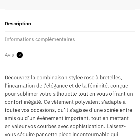
Description
Informations complémentaires
Avis
0
Découvrez la combinaison stylée rose à bretelles,
l’incarnation de l’élégance et de la féminité, conçue
pour sublimer votre silhouette tout en vous offrant un
confort inégalé. Ce vêtement polyvalent s’adapte à
toutes vos occasions, qu’il s’agisse d’une soirée entre
amis ou d’un événement important, tout en mettant
en valeur vos courbes avec sophistication. Laissez-
vous séduire par cette pièce incontournable qui