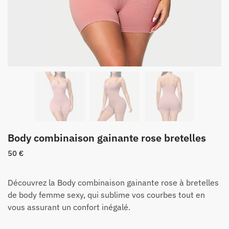
Body combinaison gainante rose bretelles
50
€
Découvrez la Body combinaison gainante rose à bretelles
de body femme sexy, qui sublime vos courbes tout en
vous assurant un confort inégalé.