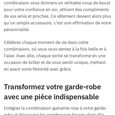
combinaison vous donnera un véritable coup de boost
pour votre confiance en soi, attirant des compliments
de vos amis et proches. Ce vêtement devient alors plus
qu’un simple accessoire, c’est une affirmation de votre
personnalité.
Célébrez chaque moment de vie dans cette
combinaison, où vous vous sentez à la fois belle et à
l’aise. Avec elle, chaque sortie se transforme en une
occasion de briller et de vous sentir unique, mettant
en avant votre féminité avec grâce.
Transformez votre garde-robe
avec une pièce indispensable
Intégrez la combinaison gainante rose à votre garde-
robe et découvrez les nombreuses façons dont elle