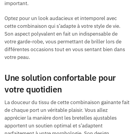
important.
Optez pour un look audacieux et intemporel avec
cette combinaison qui s’adapte à votre style de vie.
Son aspect polyvalent en fait un indispensable de
votre garde-robe, vous permettant de briller lors de
différentes occasions tout en vous sentant bien dans
votre peau.
Une solution confortable pour
votre quotidien
La douceur du tissu de cette combinaison gainante fait
de chaque port un véritable plaisir. Vous allez
apprécier la manière dont les bretelles ajustables
apportent un soutien optimal et s’adaptent
parfaitement à votre morphologie. Son design