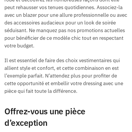
peut rehausser vos tenues quotidiennes. Associez-la
avec un blazer pour une allure professionnelle ou avec
des accessoires audacieux pour un look de soirée
séduisant. Ne manquez pas nos promotions actuelles
pour bénéficier de ce modèle chic tout en respectant
votre budget.
Il est essentiel de faire des choix vestimentaires qui
allient style et confort, et cette combinaison en est
l’exemple parfait. N’attendez plus pour profiter de
cette opportunité et embellir votre dressing avec une
pièce qui fait toute la différence.
Offrez-vous une pièce
d’exception