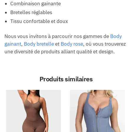
Combinaison gainante
Bretelles réglables
Tissu confortable et doux
Nous vous invitons à parcourir nos gammes de
Body
gainant
,
Body bretelle
et
Body rose
, où vous trouverez
une diversité de produits alliant qualité et design.
Produits similaires