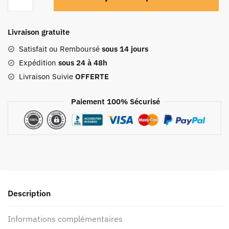
Livraison gratuite
Satisfait ou Remboursé
sous 14 jours
Expédition
sous 24 à 48h
Livraison Suivie
OFFERTE
Paiement 100% Sécurisé
Description
Informations complémentaires