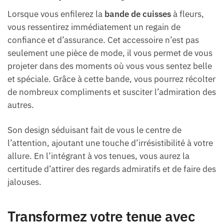
Lorsque vous enfilerez la
bande de cuisses
à fleurs,
vous ressentirez immédiatement un regain de
confiance et d’assurance. Cet accessoire n’est pas
seulement une pièce de mode, il vous permet de vous
projeter dans des moments où vous vous sentez belle
et spéciale. Grâce à cette bande, vous pourrez récolter
de nombreux compliments et susciter l’admiration des
autres.
Son design séduisant fait de vous le centre de
l’attention, ajoutant une touche d’irrésistibilité à votre
allure. En l’intégrant à vos tenues, vous aurez la
certitude d’attirer des regards admiratifs et de faire des
jalouses.
Transformez votre tenue avec