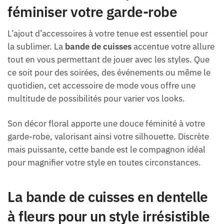
féminiser votre garde-robe
L’ajout d’accessoires à votre tenue est essentiel pour
la sublimer. La
bande de cuisses
accentue votre allure
tout en vous permettant de jouer avec les styles. Que
ce soit pour des soirées, des événements ou même le
quotidien, cet accessoire de mode vous offre une
multitude de possibilités pour varier vos looks.
Son décor floral apporte une douce féminité à votre
garde-robe, valorisant ainsi votre silhouette. Discrète
mais puissante, cette bande est le compagnon idéal
pour magnifier votre style en toutes circonstances.
La bande de cuisses en dentelle
à fleurs pour un style irrésistible