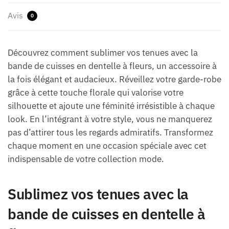
Avis
0
Découvrez comment sublimer vos tenues avec la
bande de cuisses en dentelle à fleurs, un accessoire à
la fois élégant et audacieux. Réveillez votre garde-robe
grâce à cette touche florale qui valorise votre
silhouette et ajoute une féminité irrésistible à chaque
look. En l’intégrant à votre style, vous ne manquerez
pas d’attirer tous les regards admiratifs. Transformez
chaque moment en une occasion spéciale avec cet
indispensable de votre collection mode.
Sublimez vos tenues avec la
bande de cuisses en dentelle à