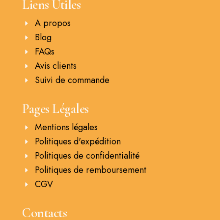
Liens Utiles
A propos
Blog
FAQs
Avis clients
Suivi de commande
Pages Légales
Mentions légales
Politiques d'expédition
Politiques de confidentialité
Politiques de remboursement
CGV
Contacts