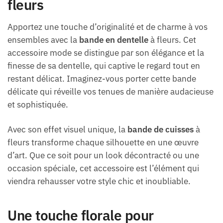
fleurs
Apportez une touche d’originalité et de charme à vos
ensembles avec la
bande en dentelle
à fleurs. Cet
accessoire mode se distingue par son élégance et la
finesse de sa dentelle, qui captive le regard tout en
restant délicat. Imaginez-vous porter cette bande
délicate qui réveille vos tenues de manière audacieuse
et sophistiquée.
Avec son effet visuel unique, la
bande de cuisses
à
fleurs transforme chaque silhouette en une œuvre
d’art. Que ce soit pour un look décontracté ou une
occasion spéciale, cet accessoire est l’élément qui
viendra rehausser votre style chic et inoubliable.
Une touche florale pour