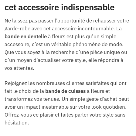
cet accessoire indispensable
Ne laissez pas passer l’opportunité de rehausser votre
garde-robe avec cet accessoire incontournable. La
bande en dentelle
à fleurs est plus qu’un simple
accessoire, c’est un véritable phénomène de mode.
Que vous soyez à la recherche d’une pièce unique ou
d’un moyen d’actualiser votre style, elle répondra à
vos attentes.
Rejoignez les nombreuses clientes satisfaites qui ont
fait le choix de la
bande de cuisses
à fleurs et
transformez vos tenues. Un simple geste d’achat peut
avoir un impact inestimable sur votre look quotidien.
Offrez-vous ce plaisir et faites parler votre style sans
hésitation.