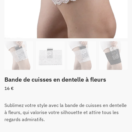
Bande de cuisses en dentelle à fleurs
16
€
Sublimez votre style avec la bande de cuisses en dentelle
à fleurs, qui valorise votre silhouette et attire tous les
regards admiratifs.