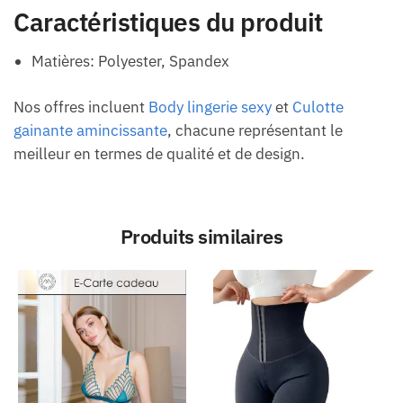
Caractéristiques du produit
Matières: Polyester, Spandex
Nos offres incluent
Body lingerie sexy
et
Culotte
gainante amincissante
, chacune représentant le
meilleur en termes de qualité et de design.
Produits similaires