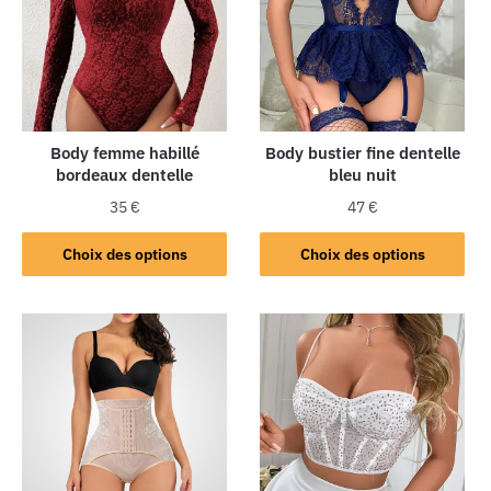
Body femme habillé
Body bustier fine dentelle
bordeaux dentelle
bleu nuit
35
€
47
€
Choix des options
Choix des options