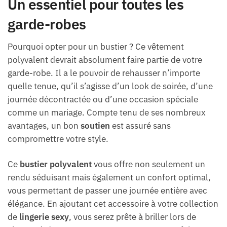
Un essentiel pour toutes les
garde-robes
Pourquoi opter pour un bustier ? Ce vêtement
polyvalent devrait absolument faire partie de votre
garde-robe. Il a le pouvoir de rehausser n’importe
quelle tenue, qu’il s’agisse d’un look de soirée, d’une
journée décontractée ou d’une occasion spéciale
comme un mariage. Compte tenu de ses nombreux
avantages, un bon
soutien
est assuré sans
compromettre votre style.
Ce
bustier polyvalent
vous offre non seulement un
rendu séduisant mais également un confort optimal,
vous permettant de passer une journée entière avec
élégance. En ajoutant cet accessoire à votre collection
de
lingerie sexy
, vous serez prête à briller lors de