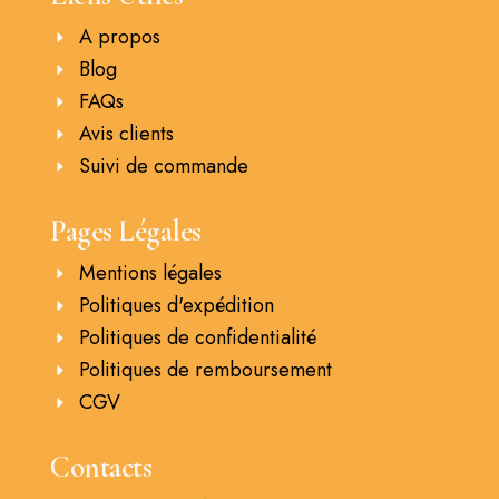
A propos
Blog
FAQs
Avis clients
Suivi de commande
Pages Légales
Mentions légales
Politiques d'expédition
Politiques de confidentialité
Politiques de remboursement
CGV
Contacts