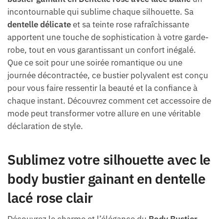
incontournable qui sublime chaque silhouette. Sa
dentelle délicate
et sa teinte rose rafraîchissante
apportent une touche de sophistication à votre garde-
robe, tout en vous garantissant un confort inégalé.
Que ce soit pour une soirée romantique ou une
journée décontractée, ce bustier polyvalent est conçu
pour vous faire ressentir la beauté et la confiance à
chaque instant. Découvrez comment cet accessoire de
mode peut transformer votre allure en une véritable
déclaration de style.
Sublimez votre silhouette avec le
body bustier gainant en dentelle
lacé rose clair