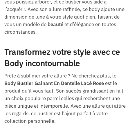
vous puissiez arborer, et ce bustier vous aide à
l’acquérir. Avec son allure raffinée, ce body ajoute une
dimension de luxe à votre style quotidien, faisant de
vous un modèle de
beauté
et d’élégance en toutes
circonstances.
Transformez votre style avec ce
Body incontournable
Prête à sublimer votre allure ? Ne cherchez plus, le
Body Bustier Gainant En Dentelle Lacé Rose
est le
produit qu’il vous faut. Son succès grandissant en fait
un choix populaire parmi celles qui recherchent une
pièce unique et intemporelle. Avec une allure qui attire
les regards, ce bustier est l’ajout parfait à votre
collection personnelle.