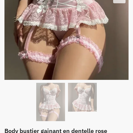
Body bustier gainant en dentelle rose