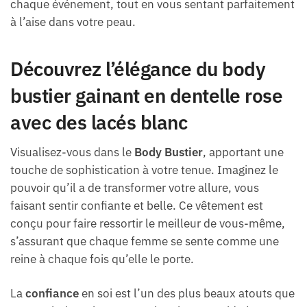
chaque événement, tout en vous sentant parfaitement
à l’aise dans votre peau.
Découvrez l’élégance du body
bustier gainant en dentelle rose
avec des lacés blanc
Visualisez-vous dans le
Body Bustier
, apportant une
touche de sophistication à votre tenue. Imaginez le
pouvoir qu’il a de transformer votre allure, vous
faisant sentir confiante et belle. Ce vêtement est
conçu pour faire ressortir le meilleur de vous-même,
s’assurant que chaque femme se sente comme une
reine à chaque fois qu’elle le porte.
La
confiance
en soi est l’un des plus beaux atouts que