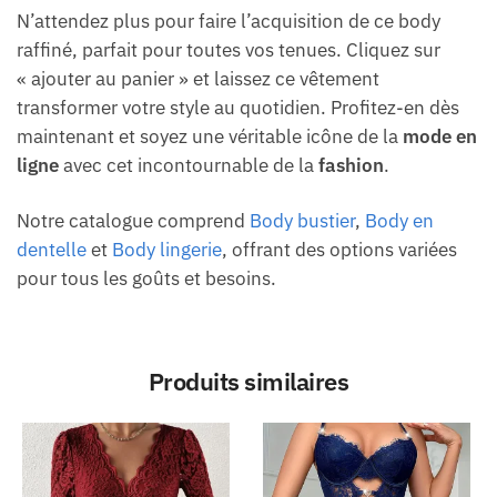
N’attendez plus pour faire l’acquisition de ce body
raffiné, parfait pour toutes vos tenues. Cliquez sur
« ajouter au panier » et laissez ce vêtement
transformer votre style au quotidien. Profitez-en dès
maintenant et soyez une véritable icône de la
mode en
ligne
avec cet incontournable de la
fashion
.
Notre catalogue comprend
Body bustier
,
Body en
dentelle
et
Body lingerie
, offrant des options variées
pour tous les goûts et besoins.
Produits similaires