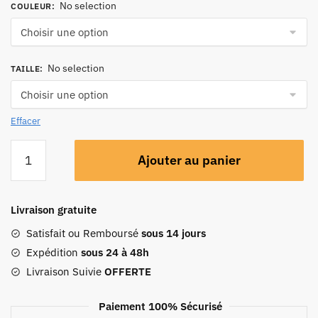
No selection
COULEUR
:
No selection
TAILLE
:
Effacer
Ajouter au panier
Livraison gratuite
Satisfait ou Remboursé
sous 14 jours
Expédition
sous 24 à 48h
Livraison Suivie
OFFERTE
Paiement 100% Sécurisé