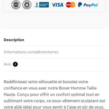
Description
Informations complémentaires
Avis
0
Redéfinissez votre silhouette et boostez votre
confiance en vous avec notre Boxer Homme Taille
Haute. Conçu pour offrir un confort optimal tout en
sublimant votre corps, ce sous-vêtement sculptant est
votre allié idéal pour vous sentir à l’aise et sûr de vous.