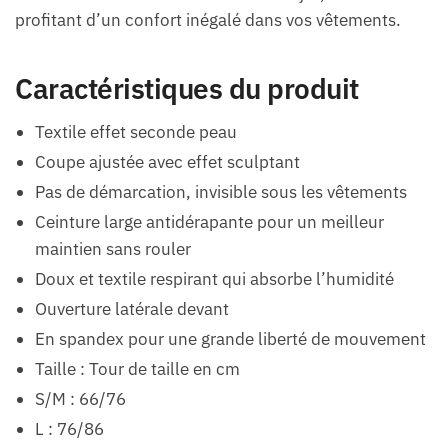
profitant d’un confort inégalé dans vos vêtements.
Caractéristiques du produit
Textile effet seconde peau
Coupe ajustée avec effet sculptant
Pas de démarcation, invisible sous les vêtements
Ceinture large antidérapante pour un meilleur
maintien sans rouler
Doux et textile respirant qui absorbe l’humidité
Ouverture latérale devant
En spandex pour une grande liberté de mouvement
Taille : Tour de taille en cm
S/M : 66/76
L : 76/86