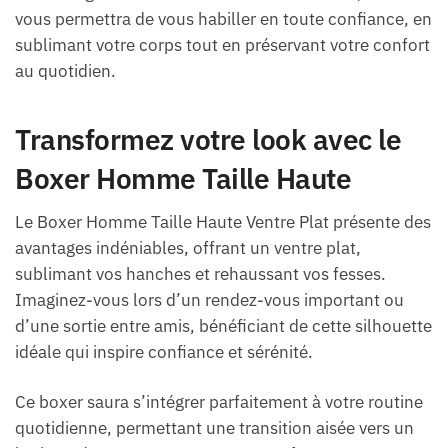
vous permettra de vous habiller en toute confiance, en
sublimant votre corps tout en préservant votre confort
au quotidien.
Transformez votre look avec le
Boxer Homme Taille Haute
Le Boxer Homme Taille Haute Ventre Plat présente des
avantages indéniables, offrant un ventre plat,
sublimant vos hanches et rehaussant vos fesses.
Imaginez-vous lors d’un rendez-vous important ou
d’une sortie entre amis, bénéficiant de cette silhouette
idéale qui inspire confiance et sérénité.
Ce boxer saura s’intégrer parfaitement à votre routine
quotidienne, permettant une transition aisée vers un