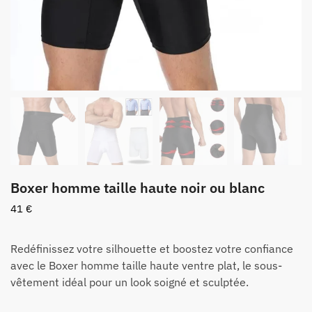
Boxer homme taille haute noir ou blanc
41
€
Redéfinissez votre silhouette et boostez votre confiance
avec le Boxer homme taille haute ventre plat, le sous-
vêtement idéal pour un look soigné et sculptée.