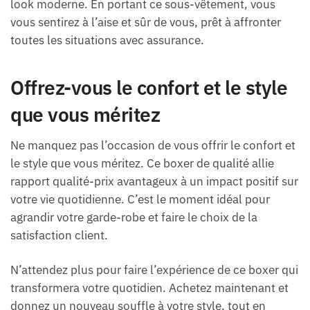
look moderne. En portant ce sous-vêtement, vous
vous sentirez à l’aise et sûr de vous, prêt à affronter
toutes les situations avec assurance.
Offrez-vous le confort et le style
que vous méritez
Ne manquez pas l’occasion de vous offrir le confort et
le style que vous méritez. Ce boxer de qualité allie
rapport qualité-prix avantageux à un impact positif sur
votre vie quotidienne. C’est le moment idéal pour
agrandir votre garde-robe et faire le choix de la
satisfaction client.
N’attendez plus pour faire l’expérience de ce boxer qui
transformera votre quotidien. Achetez maintenant et
donnez un nouveau souffle à votre style, tout en