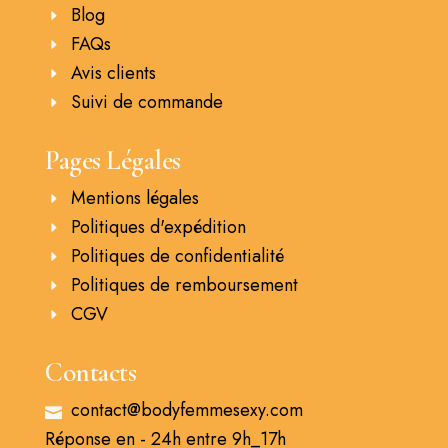
Blog
FAQs
Avis clients
Suivi de commande
Pages Légales
Mentions légales
Politiques d'expédition
Politiques de confidentialité
Politiques de remboursement
CGV
Contacts
contact@bodyfemmesexy.com
Réponse en - 24h entre 9h_17h