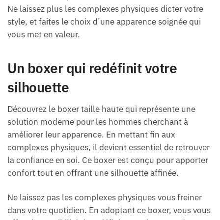
Ne laissez plus les complexes physiques dicter votre
style, et faites le choix d’une apparence soignée qui
vous met en valeur.
Un boxer qui redéfinit votre
silhouette
Découvrez le boxer taille haute qui représente une
solution moderne pour les hommes cherchant à
améliorer leur apparence. En mettant fin aux
complexes physiques, il devient essentiel de retrouver
la confiance en soi. Ce boxer est conçu pour apporter
confort tout en offrant une silhouette affinée.
Ne laissez pas les complexes physiques vous freiner
dans votre quotidien. En adoptant ce boxer, vous vous