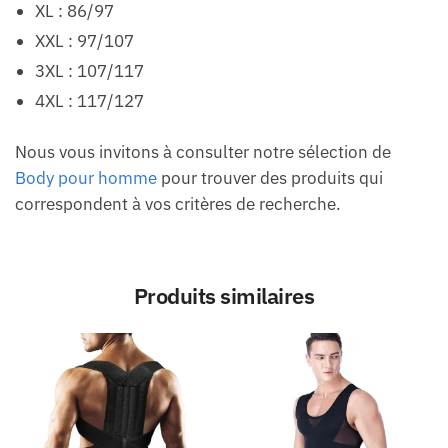
XL : 86/97
XXL : 97/107
3XL : 107/117
4XL : 117/127
Nous vous invitons à consulter notre sélection de
Body pour homme
pour trouver des produits qui
correspondent à vos critères de recherche.
Produits similaires