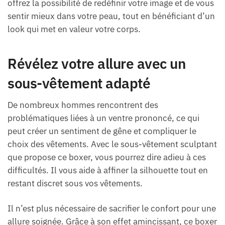
offrez la possibilité de redéfinir votre image et de vous
sentir mieux dans votre peau, tout en bénéficiant d’un
look qui met en valeur votre corps.
Révélez votre allure avec un
sous-vêtement adapté
De nombreux hommes rencontrent des
problématiques liées à un ventre prononcé, ce qui
peut créer un sentiment de gêne et compliquer le
choix des vêtements. Avec le sous-vêtement sculptant
que propose ce boxer, vous pourrez dire adieu à ces
difficultés. Il vous aide à affiner la silhouette tout en
restant discret sous vos vêtements.
Il n’est plus nécessaire de sacrifier le confort pour une
allure soignée. Grâce à son effet amincissant, ce boxer